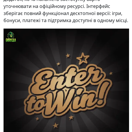
уточнювати на офіційному ресурсі. Інтерфейс
зберігає повний функціонал десктопної версії: ігри,
бонуси, платежі та підтримка доступні в одному місці.