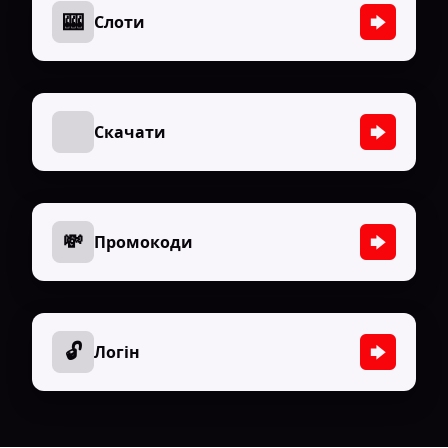
🎰
Слоти
Скачати
💸
Промокоди
🔓
Логін