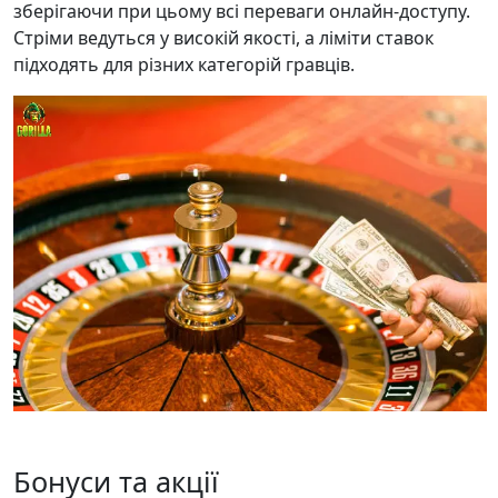
зберігаючи при цьому всі переваги онлайн-доступу.
Стріми ведуться у високій якості, а ліміти ставок
підходять для різних категорій гравців.
Бонуси та акції