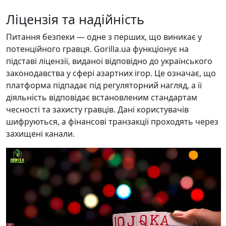
Ліцензія та надійність
Питання безпеки — одне з перших, що виникає у
потенційного гравця. Gorilla.ua функціонує на
підставі ліцензії, виданої відповідно до українського
законодавства у сфері азартних ігор. Це означає, що
платформа підпадає під регуляторний нагляд, а її
діяльність відповідає встановленим стандартам
чесності та захисту гравців. Дані користувачів
шифруються, а фінансові транзакції проходять через
захищені канали.