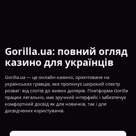
Gorilla.ua: повний огляд
казино для українців
Gorilla.ua — це онлайн-казино, орієнтоване на
українських гравців, яке пропонує широкий спектр
розваг: від слотів до живих дилерів. Платформа Gorilla
працює легально, має зручний інтерфейс і забезпечує
комфортний досвід як для новачків, так і для
досвідчених користувачів.