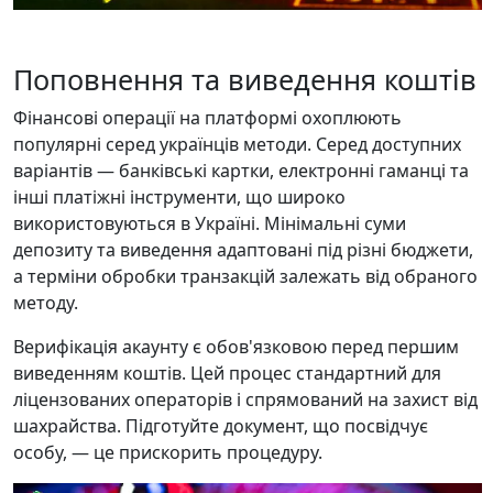
Поповнення та виведення коштів
Фінансові операції на платформі охоплюють
популярні серед українців методи. Серед доступних
варіантів — банківські картки, електронні гаманці та
інші платіжні інструменти, що широко
використовуються в Україні. Мінімальні суми
депозиту та виведення адаптовані під різні бюджети,
а терміни обробки транзакцій залежать від обраного
методу.
Верифікація акаунту є обов'язковою перед першим
виведенням коштів. Цей процес стандартний для
ліцензованих операторів і спрямований на захист від
шахрайства. Підготуйте документ, що посвідчує
особу, — це прискорить процедуру.