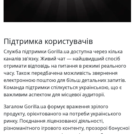
Підтримка користувачів
Служба підтримки Gorilla.ua доступна через кілька
каналів зв'язку. Живий чат — найшвидший спосіб
отримати відповідь на питання в режимі реального
часу. Також передбачена можливість звернення
електронною поштою для більш детальних запитів.
Команда підтримки спілкується українською, що є
важливим аспектом для місцевої аудиторії.
Загалом Gorilla.ua формує враження зрілого
продукту, орієнтованого на потреби українського
ринку. Поєднання ліцензованої діяльності,
різноманітного ігрового контенту, прозорої бонусної